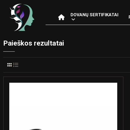
DOVANŲ SERTIFIKATAI
Paieškos rezultatai