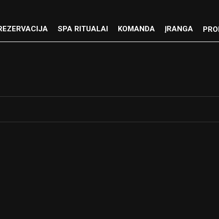
REZERVACIJA
SPA RITUALAI
KOMANDA
ĮRANGA
PRO