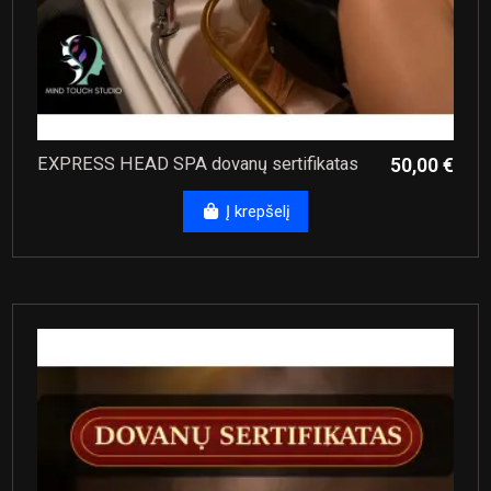
EXPRESS HEAD SPA dovanų sertifikatas
50,00 €
Į krepšelį