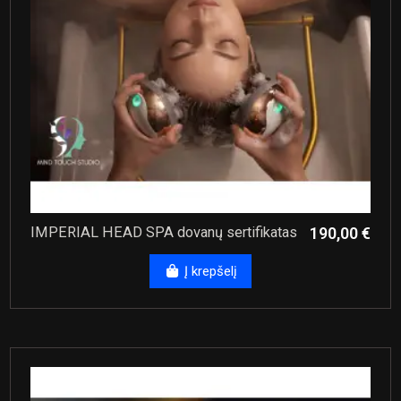
IMPERIAL HEAD SPA dovanų sertifikatas
190,00 €
Į krepšelį