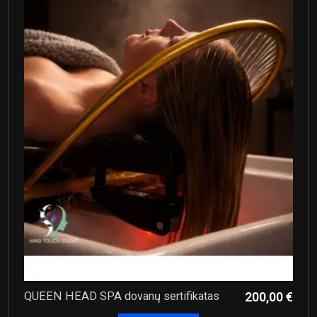
QUEEN HEAD SPA dovanų sertifikatas
200,00 €