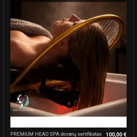
PREMIUM HEAD SPA dovanų sertifikatas
100,00 €