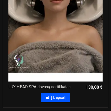
LUX HEAD SPA dovanų sertifikatas
130,00 €
Į krepšelį