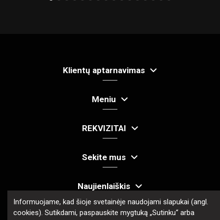
Klientų aptarnavimas
Meniu
REKVIZITAI
Sekite mus
Naujienlaiškis
Informuojame, kad šioje svetainėje naudojami slapukai (angl.
cookies). Sutikdami, paspauskite mygtuką „Sutinku“ arba